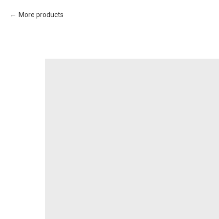
More products