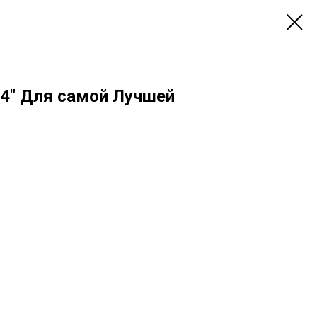
14" Для самой Лучшей