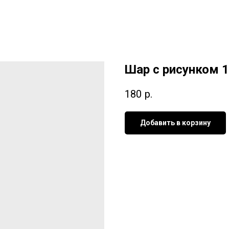
Шар с рисунком 
180
р.
Добавить в корзину