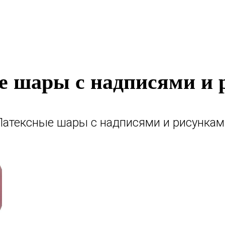
е шары с надписями и 
Латексные шары с надписями и рисункам