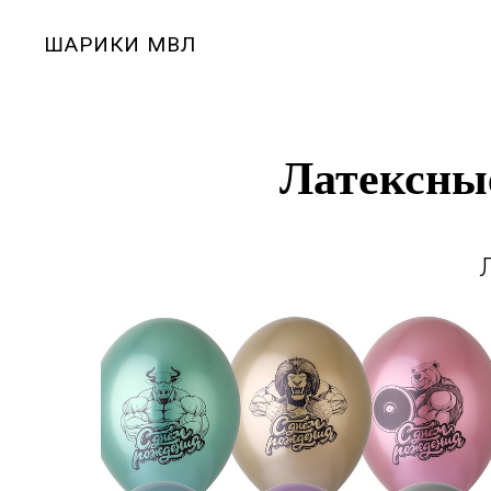
ШАРИКИ МВЛ
Латексны