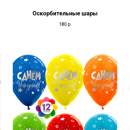
Оскорбительные шары
180
р.