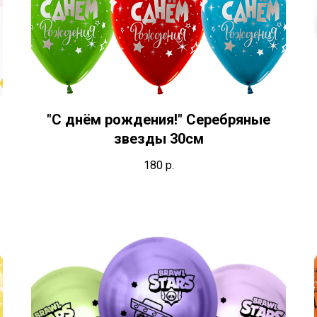
"С днём рождения!" Серебряные
звезды 30см
180
р.