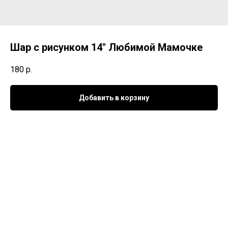
Шар с рисунком 14" Любимой Мамочке
180
р.
Добавить в корзину