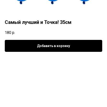
Самый лучший и Точка! 35см
180
р.
Добавить в корзину