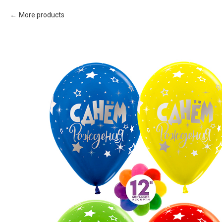
More products