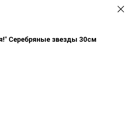
я!" Серебряные звезды 30см