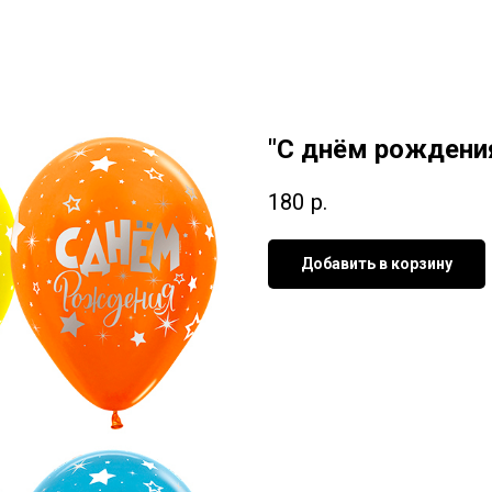
"С днём рождени
180
р.
Добавить в корзину