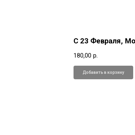
С 23 Февраля, Мо
180,00
р.
Добавить в корзину