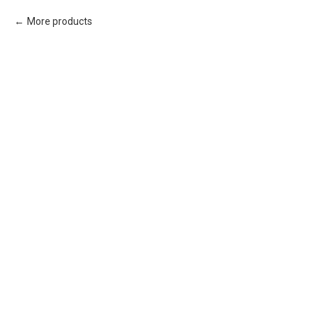
More products