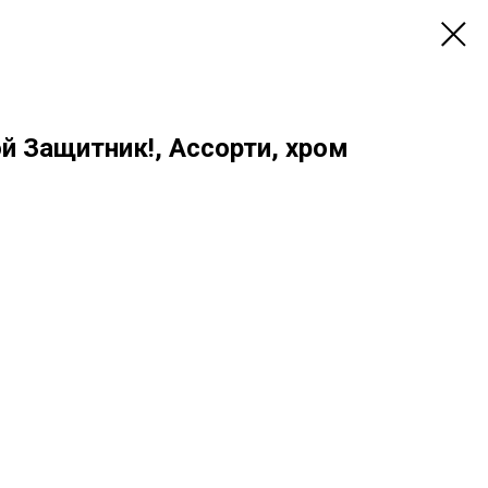
й Защитник!, Ассорти, хром