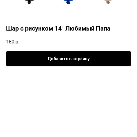
Шар с рисунком 14" Любимый Папа
180
р.
Добавить в корзину