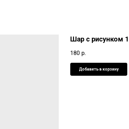
Шар с рисунком 1
180
р.
Добавить в корзину