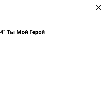
4" Ты Мой Герой