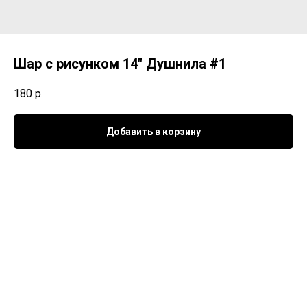
Шар с рисунком 14" Душнила #1
180
р.
Добавить в корзину