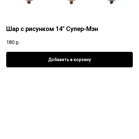
Шар с рисунком 14" Супер-Мэн
180
р.
Добавить в корзину