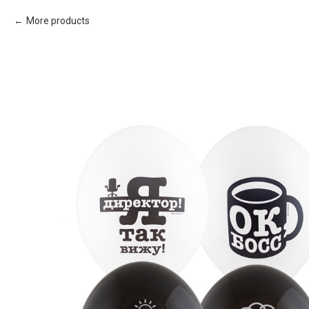
More products