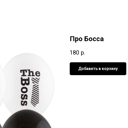
Про Босса
180
р.
Добавить в корзину