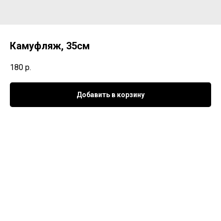
Камуфляж, 35см
180
р.
Добавить в корзину