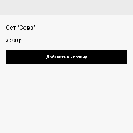
Сет "Сова"
3 500
р.
Добавить в корзину