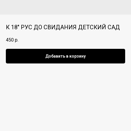
К 18" РУС ДО СВИДАНИЯ ДЕТСКИЙ САД
450
р.
Добавить в корзину