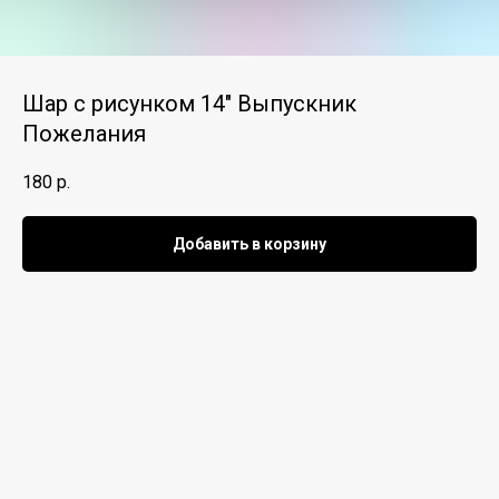
Шар с рисунком 14" Выпускник
Пожелания
180
р.
Добавить в корзину