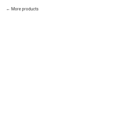
More products