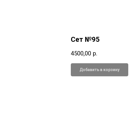
Сет №95
4500,00
р.
Добавить в корзину