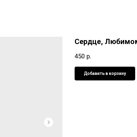
Сердце, Любимом
450
р.
Добавить в корзину