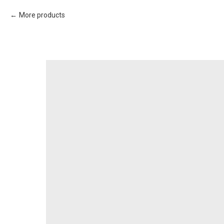
More products