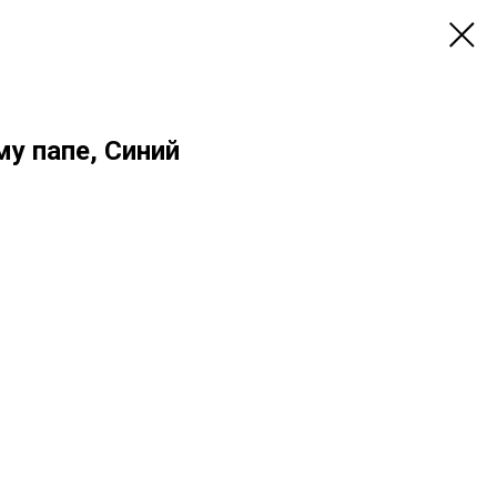
у папе, Синий