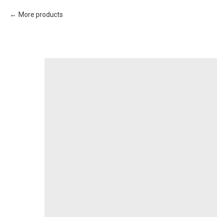
More products