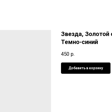
Звезда, Золотой 
Темно-синий
450
р.
Добавить в корзину