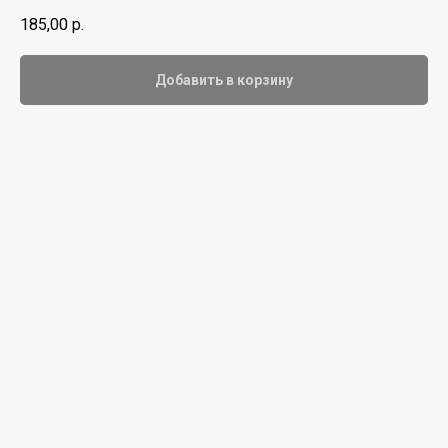
185,00
р.
Добавить в корзину