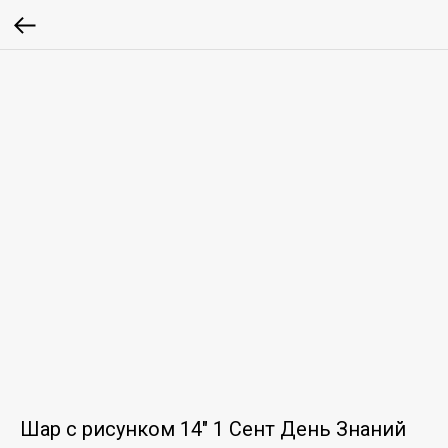
Шар с рисунком 14" 1 Сент День Знаний