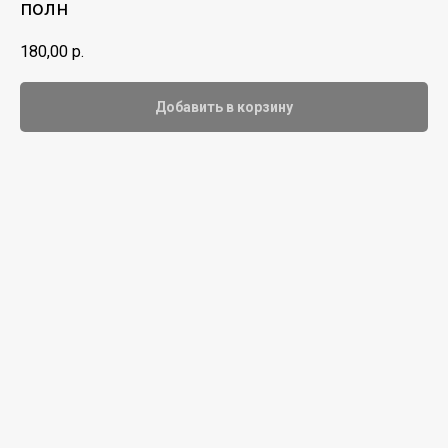
полн
180,00
р.
Добавить в корзину