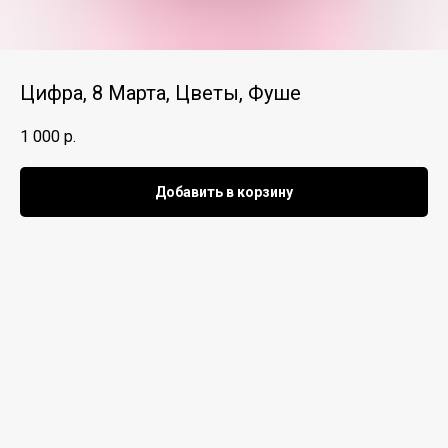
Цифра, 8 Марта, Цветы, Фуше
1 000
р.
Добавить в корзину