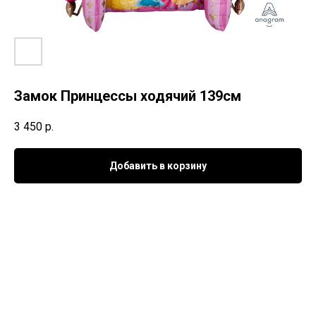
Замок Принцессы ходячий 139см
3 450
р.
Добавить в корзину