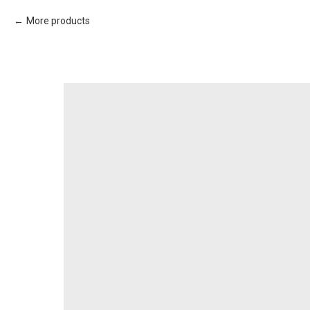
More products