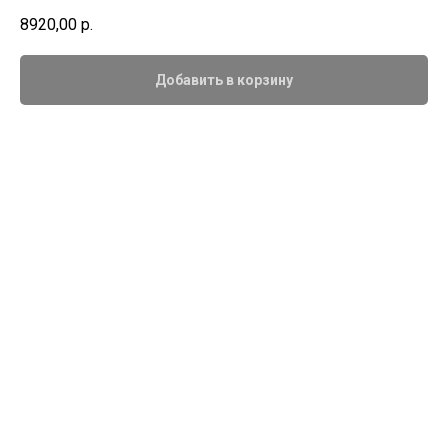
8920,00
р.
Добавить в корзину