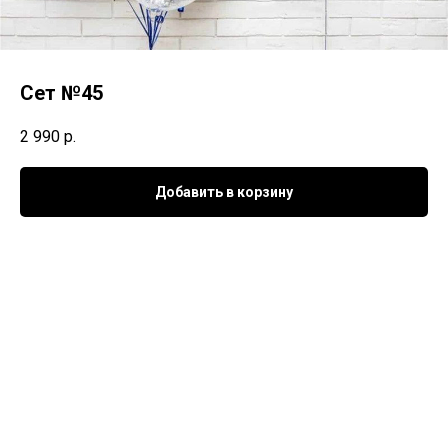
Сет №45
2 990
р.
Добавить в корзину