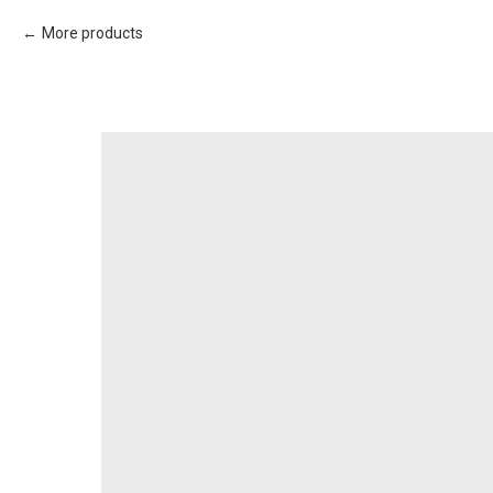
More products