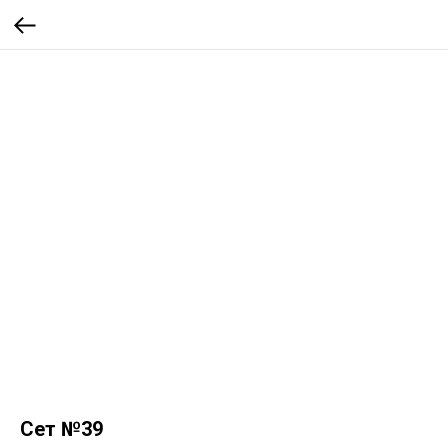
Сет №39