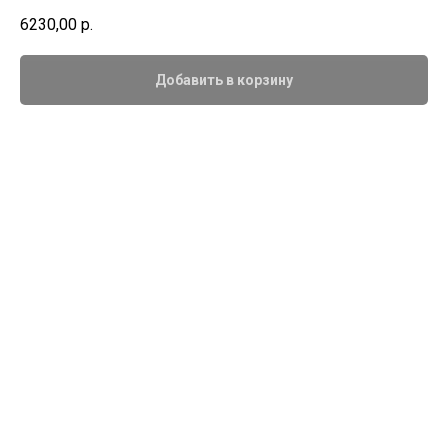
6230,00
р.
Добавить в корзину