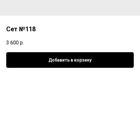
Сет №118
3 600
р.
Добавить в корзину