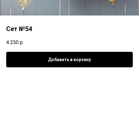
Сет №54
4 250
р.
Добавить в корзину