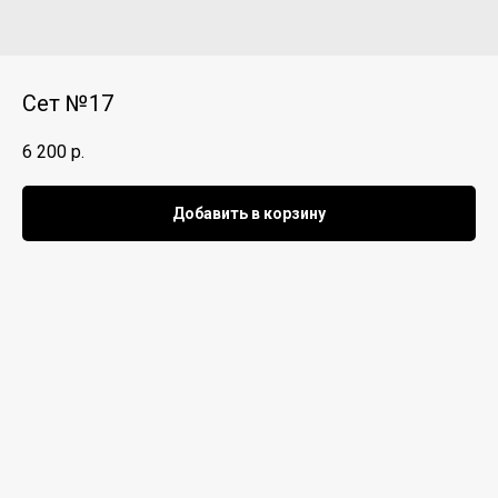
Сет №17
6 200
р.
Добавить в корзину