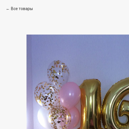
Все товары