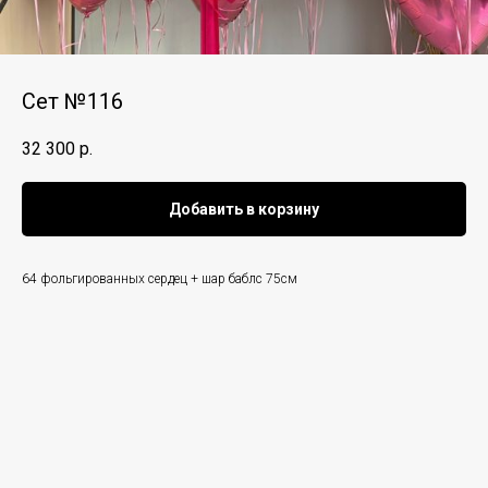
Сет №116
32 300
р.
Добавить в корзину
64 фольгированных сердец + шар баблс 75см