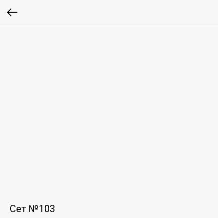
Сет №103