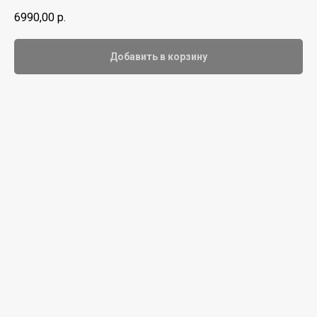
6990,00
р.
Добавить в корзину