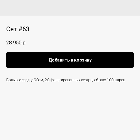
Сет #63
28 950
р.
Добавить в корзину
Большое сердце 90см; 20 фольгированных сердец; облако 100 шаров